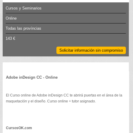
Cursos y Seminarios
Online
Todas las províncias
143 €
Solicitar información sin compromiso
Adobe inDesign CC - Online
El Curso online de Adobe inDesign CC te abrirá puertas en el área de la
maquetación y el diseño. Curso online + tutor asignado.
CursosOK.com