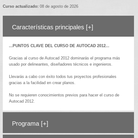
Curso actualizado:
08 de agosto de 2026
Características principales
[+]
...PUNTOS CLAVE DEL CURSO DE AUTOCAD 2012...
Gracias al curso de Autocad 2012 dominarás el programa más
usado por delineantes, diseñadores técnicos e ingenieros.
Llevarás a cabo con éxito todos tus proyectos profesionales
gracias a la facilidad en crear planos.
No se requieren conocimientos previos para hacer el curso de
Autocad 2012.
Programa
[+]