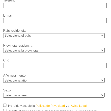
Teléfono
E-mail
País residencia
Provincia residencia
C.P.
Año nacimiento
Sexo
He leído y acepto la
Política de Privacidad
y el
Aviso Legal