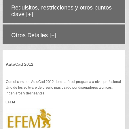
Requisitos, restricciones y otros puntos
clave
[+]
Otros Detalles
[+]
AutoCad 2012
Con el curso de AutoCad 2012 dominarás el programa a nivel profesional.
Uno de los software de diseño más usado por diseñadores técnicos,
ingenieros y delineantes.
EFEM