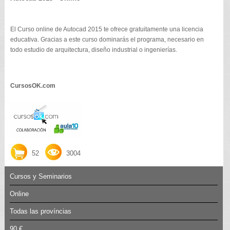
El Curso online de Autocad 2015 te ofrece gratuitamente una licencia
educativa. Gracias a este curso dominarás el programa, necesario en
todo estudio de arquitectura, diseño industrial o ingenierías.
CursosOK.com
52
3004
Cursos y Seminarios
Online
Todas las províncias
90 €