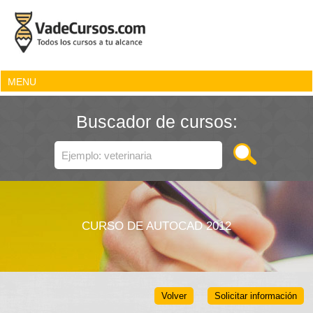
MENU
Buscador de cursos:
CURSO DE AUTOCAD 2012
Volver
Solicitar información