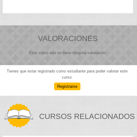
VALORACIONES
Este curso aún no tiene ningúna valoración.
Tienes que estar registrado como estudiante para poder valorar este
curso.
Registrarse
CURSOS RELACIONADOS