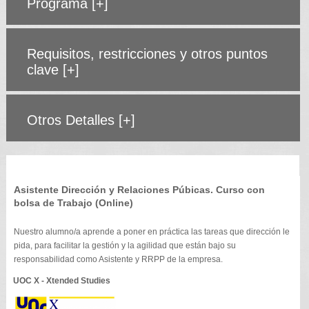
Programa
[+]
Requisitos, restricciones y otros puntos
clave
[+]
Otros Detalles
[+]
Asistente Dirección y Relaciones Púbicas. Curso con
bolsa de Trabajo (Online)
Nuestro alumno/a aprende a poner en práctica las tareas que dirección le
pida, para facilitar la gestión y la agilidad que están bajo su
responsabilidad como Asistente y RRPP de la empresa.
UOC X - Xtended Studies