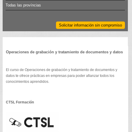
Todas las províncias
Solicitar información sin compromiso
Operaciones de grabación y tratamiento de documentos y datos
El curso de Operaciones de grabación y tratamiento de documentos y
datos te ofrece prácticas en empresas para poder afianzar todos los
conocimientos aprendidos.
CTSL Formación