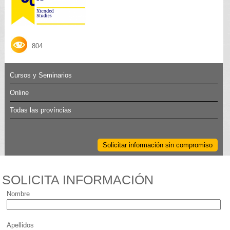
804
Cursos y Seminarios
Online
Todas las províncias
Solicitar información sin compromiso
SOLICITA INFORMACIÓN
Nombre
Apellidos