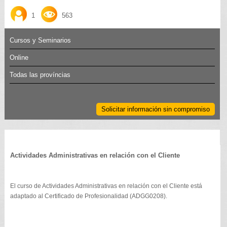
1
563
Cursos y Seminarios
Online
Todas las províncias
Solicitar información sin compromiso
Actividades Administrativas en relación con el Cliente
El curso de Actividades Administrativas en relación con el Cliente está
adaptado al Certificado de Profesionalidad (ADGG0208).