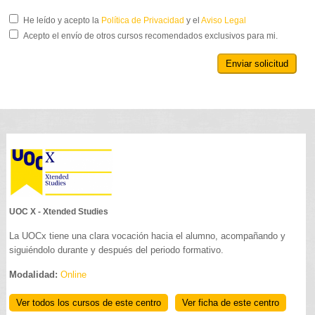
He leído y acepto la
Política de Privacidad
y el
Aviso Legal
Acepto el envío de otros cursos recomendados exclusivos para mi.
Enviar solicitud
UOC X - Xtended Studies
La UOCx tiene una clara vocación hacia el alumno, acompañando y
siguiéndolo durante y después del periodo formativo.
Modalidad:
Online
Ver todos los cursos de este centro
Ver ficha de este centro