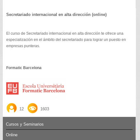
Secretariado internacional en alta dirección (online)
El curso de Secretariado internacional en alta dirección te ofrece una
especialización en el ámbito del secretariado para lograr un puesto en
empresas punteras.
Formatic Barcelona
12
1603
Cursos y Seminarios
Online