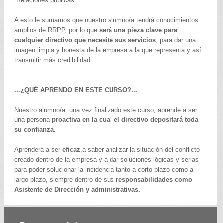
.Relaciones públicas
A esto le sumamos que nuestro alumno/a tendrá conocimientos
amplios de RRPP, por lo que
será una pieza clave para
cualquier directivo que necesite sus servicios
, para dar una
imagen limpia y honesta de la empresa a la que representa y así
transmitir más credibilidad.
...¿QUÉ APRENDO EN ESTE CURSO?...
Nuestro alumno/a, una vez finalizado este curso, aprende a ser
una persona
proactiva en la cual el directivo depositará toda
su confianza.
Aprenderá a ser
eficaz
,a saber analizar la situación del conflicto
creado dentro de la empresa y a dar soluciones lógicas y serias
para poder solucionar la incidencia tanto a corto plazo como a
largo plazo, siempre dentro de sus
responsabilidades como
Asistente de Dirección y administrativas.