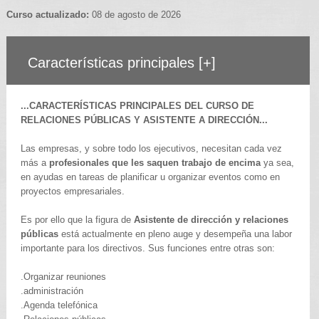
Curso actualizado:
08 de agosto de 2026
Características principales
[+]
...CARACTERÍSTICAS PRINCIPALES DEL CURSO DE
RELACIONES PÚBLICAS Y ASISTENTE A DIRECCIÓN...
Las empresas, y sobre todo los ejecutivos, necesitan cada vez
más a
profesionales que les saquen trabajo de encima
ya sea,
en ayudas en tareas de planificar u organizar eventos como en
proyectos empresariales.
Es por ello que la figura de
Asistente de dirección y relaciones
públicas
está actualmente en pleno auge y desempeña una labor
importante para los directivos. Sus funciones entre otras son:
.Organizar reuniones
.administración
.Agenda telefónica