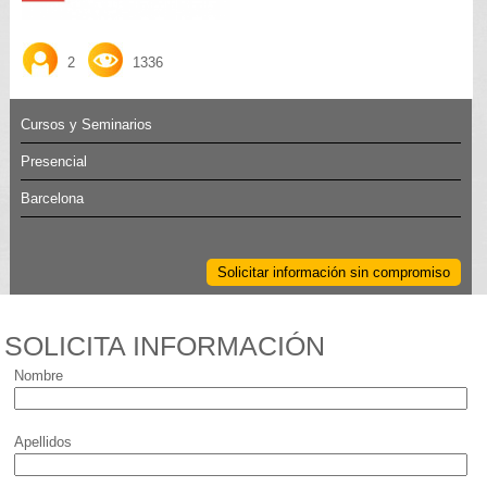
2
1336
Cursos y Seminarios
Presencial
Barcelona
Solicitar información sin compromiso
SOLICITA INFORMACIÓN
Nombre
Apellidos