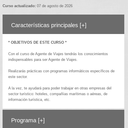
Curso actualizado:
07 de agosto de 2026
Características principales
[+]
* OBJETIVOS DE ESTE CURSO *
Con el curso de Agente de Viajes tendrás los conocimientos
indispensables para ser Agente de Viajes.
Realizarás prácticas con programas informáticos específicos de
este sector.
A la vez, te ayudará para poder trabajar en otras empresas del
sector turístico: hoteles, compañías marítimas o aéreas, de
información turística, etc.
Programa
[+]