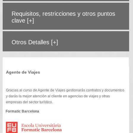
Requisitos, restricciones y otros puntos
clave
[+]
Otros Detalles
[+]
Agente de Viajes
Gracias al curso de Agente de Viajes gestionarás contratos y documentos
y darás la mejor atención al cliente en agencias de viajes y otras
empresas del sector turístico.
Formatic Barcelona