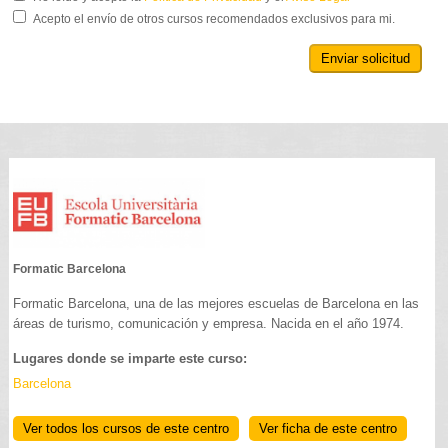
Acepto el envío de otros cursos recomendados exclusivos para mi.
Enviar solicitud
Formatic Barcelona
Formatic Barcelona, una de las mejores escuelas de Barcelona en las
áreas de turismo, comunicación y empresa. Nacida en el año 1974.
Lugares donde se imparte este curso:
Barcelona
Ver todos los cursos de este centro
Ver ficha de este centro