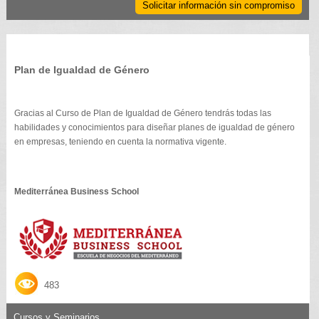
Solicitar información sin compromiso
Plan de Igualdad de Género
Gracias al Curso de Plan de Igualdad de Género tendrás todas las
habilidades y conocimientos para diseñar planes de igualdad de género
en empresas, teniendo en cuenta la normativa vigente.
Mediterránea Business School
483
Cursos y Seminarios