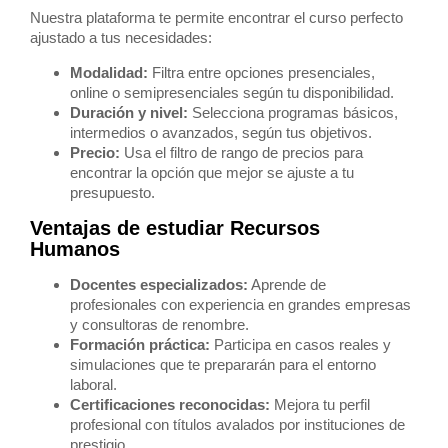
Nuestra plataforma te permite encontrar el curso perfecto
ajustado a tus necesidades:
Modalidad:
Filtra entre opciones presenciales,
online o semipresenciales según tu disponibilidad.
Duración y nivel:
Selecciona programas básicos,
intermedios o avanzados, según tus objetivos.
Precio:
Usa el filtro de rango de precios para
encontrar la opción que mejor se ajuste a tu
presupuesto.
Ventajas de estudiar Recursos
Humanos
Docentes especializados:
Aprende de
profesionales con experiencia en grandes empresas
y consultoras de renombre.
Formación práctica:
Participa en casos reales y
simulaciones que te prepararán para el entorno
laboral.
Certificaciones reconocidas:
Mejora tu perfil
profesional con títulos avalados por instituciones de
prestigio.