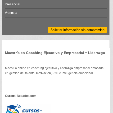
Presencial
Valencia
Solicitar información sin compromiso
Maestría en Coaching Ejecutivo y Empresarial + Liderazgo
Maestría online en coaching ejecutivo y liderazgo empresarial enfocada
en gestión del talento, motivación, PNL e inteligencia emocional.
Cursos-Becados.com