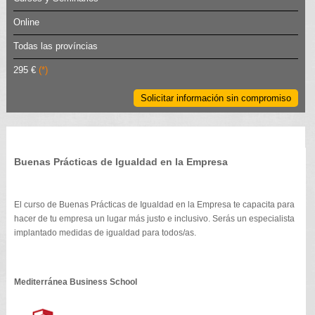
Online
Todas las províncias
295 €
(*)
Solicitar información sin compromiso
Buenas Prácticas de Igualdad en la Empresa
El curso de Buenas Prácticas de Igualdad en la Empresa te capacita para
hacer de tu empresa un lugar más justo e inclusivo. Serás un especialista
implantado medidas de igualdad para todos/as.
Mediterránea Business School