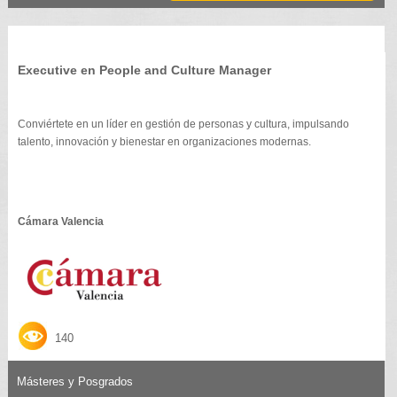
Executive en People and Culture Manager
Conviértete en un líder en gestión de personas y cultura, impulsando
talento, innovación y bienestar en organizaciones modernas.
Cámara Valencia
140
Másteres y Posgrados