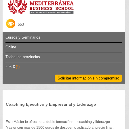
553
Cursos y Seminarios
Online
Todas las províncias
295 €
(*)
Solicitar información sin compromiso
Coaching Ejecutivo y Empresarial y Liderazgo
Este Máster te ofrece una doble formación en coaching y liderazgo.
Máster con más de 1500 euros de descuento aplicado al precio final.