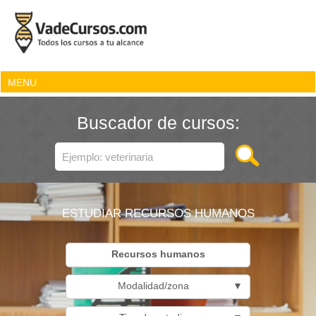
MENU
Buscador de cursos:
ESTUDIAR RECURSOS HUMANOS
Recursos humanos
Modalidad/zona
▼