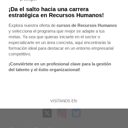
¡Da el salto hacia una carrera
estratégica en Recursos Humanos!
Explora nuestra oferta de
cursos de Recursos Humanos
y selecciona el programa que mejor se adapte a tus
metas. Ya sea que quieras iniciarte en el sector o
especializarte en un área concreta, aquí encontrarás la
formación ideal para destacar en un entorno empresarial
competitivo.
¡Conviértete en un profesional clave para la gestión
del talento y el éxito organizacional!
VISÍTANOS EN: