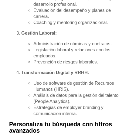
desarrollo profesional.
Evaluación del desempeño y planes de
carrera.
Coaching y mentoring organizacional.
Gestión Laboral:
Administración de nóminas y contratos.
Legislación laboral y relaciones con los
empleados.
Prevención de riesgos laborales.
Transformación Digital y RRHH:
Uso de software de gestión de Recursos
Humanos (HRIS).
Análisis de datos para la gestión del talento
(People Analytics).
Estrategias de employer branding y
comunicación interna.
Personaliza tu búsqueda con filtros
avanzados