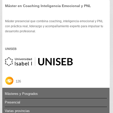
Máster en Coaching Inteligencia Emocional y PNL
Máster presencial que combina coaching, inteligencia emocional y PNL
con práctica real, liderazgo y acompañamiento experto para impulsar tu
desarrollo profesional.
UNISEB
126
Másteres y Posgrados
Presencial
Varias provincias