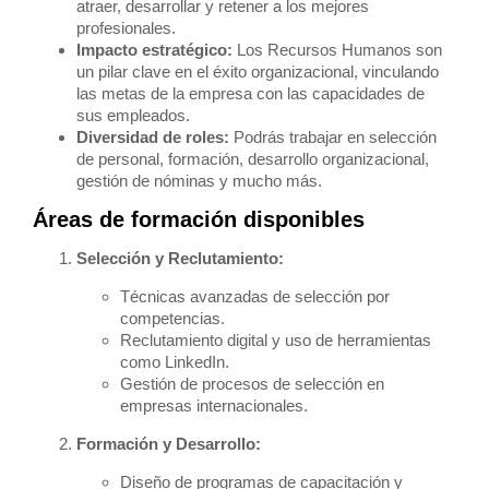
atraer, desarrollar y retener a los mejores
profesionales.
Impacto estratégico:
Los Recursos Humanos son
un pilar clave en el éxito organizacional, vinculando
las metas de la empresa con las capacidades de
sus empleados.
Diversidad de roles:
Podrás trabajar en selección
de personal, formación, desarrollo organizacional,
gestión de nóminas y mucho más.
Áreas de formación disponibles
Selección y Reclutamiento:
Técnicas avanzadas de selección por
competencias.
Reclutamiento digital y uso de herramientas
como LinkedIn.
Gestión de procesos de selección en
empresas internacionales.
Formación y Desarrollo:
Diseño de programas de capacitación y