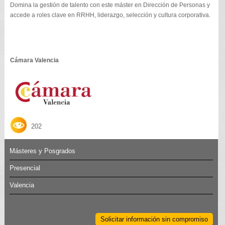
Domina la gestión de talento con este máster en Dirección de Personas y
accede a roles clave en RRHH, liderazgo, selección y cultura corporativa.
Cámara Valencia
202
Másteres y Posgrados
Presencial
Valencia
Solicitar información sin compromiso