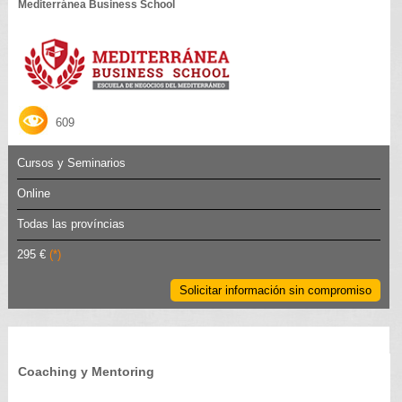
Mediterránea Business School
609
Cursos y Seminarios
Online
Todas las províncias
295 €
(*)
Solicitar información sin compromiso
Coaching y Mentoring