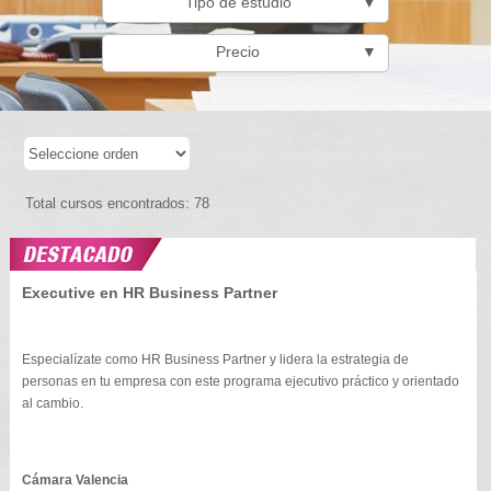
Tipo de estudio
▼
Precio
▼
Total cursos encontrados: 78
Executive en HR Business Partner
Especialízate como HR Business Partner y lidera la estrategia de
personas en tu empresa con este programa ejecutivo práctico y orientado
al cambio.
Cámara Valencia