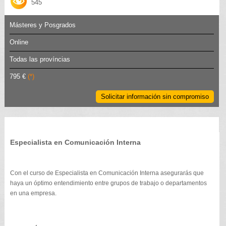
545
Másteres y Posgrados
Online
Todas las províncias
795 €
(*)
Solicitar información sin compromiso
Especialista en Comunicación Interna
Con el curso de Especialista en Comunicación Interna asegurarás que
haya un óptimo entendimiento entre grupos de trabajo o departamentos
en una empresa.