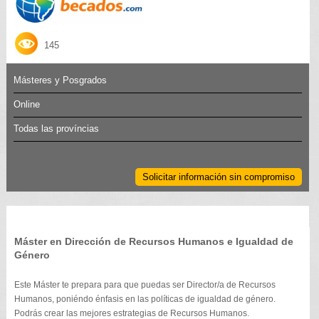
145
Másteres y Posgrados
Online
Todas las províncias
Solicitar información sin compromiso
Máster en Dirección de Recursos Humanos e Igualdad de
Género
Este Máster te prepara para que puedas ser Director/a de Recursos
Humanos, poniéndo énfasis en las políticas de igualdad de género.
Podrás crear las mejores estrategias de Recursos Humanos.