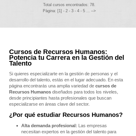
Total cursos encontrados: 78.
Pàgina: [1] -
2
-
3
-
4
-
5
... -->
Cursos de Recursos Humanos:
Potencia tu Carrera en la Gestión del
Talento
Si quieres especializarte en la gestión de personas y el
desarrollo del talento, estás en el lugar adecuado. En esta
página encontrarás una amplia variedad de
cursos de
Recursos Humanos
diseñados para todos los niveles,
desde principiantes hasta profesionales que buscan
especializarse en áreas clave del sector.
¿Por qué estudiar Recursos Humanos?
Alta demanda profesional:
Las empresas
necesitan expertos en la gestión del talento para