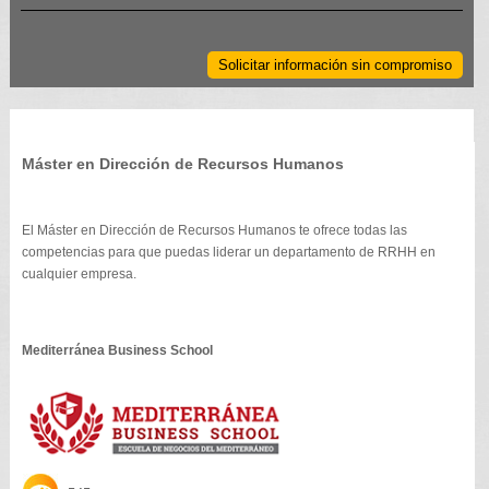
Solicitar información sin compromiso
Máster en Dirección de Recursos Humanos
El Máster en Dirección de Recursos Humanos te ofrece todas las
competencias para que puedas liderar un departamento de RRHH en
cualquier empresa.
Mediterránea Business School