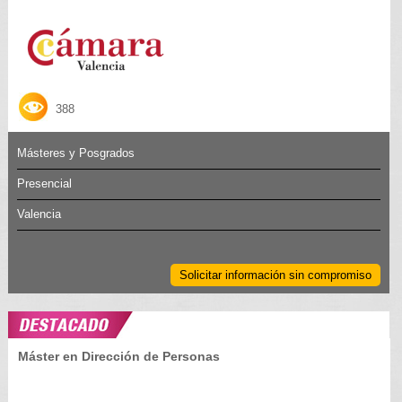
388
Másteres y Posgrados
Presencial
Valencia
Solicitar información sin compromiso
Máster en Dirección de Personas