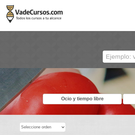
Ocio y tiempo libre