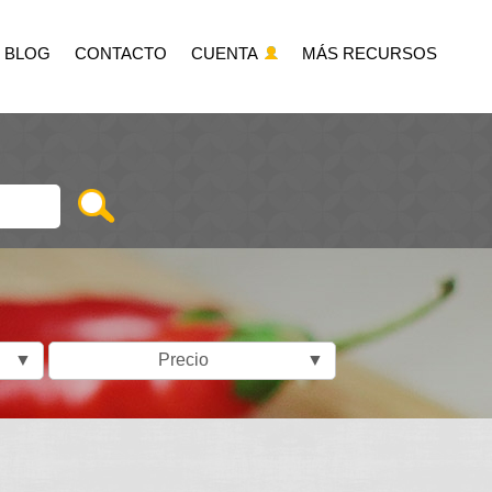
BLOG
CONTACTO
CUENTA
MÁS RECURSOS
▼
Precio
▼