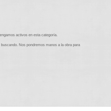
tengamos activos en esta categoría.
s buscando. Nos pondremos manos a la obra para