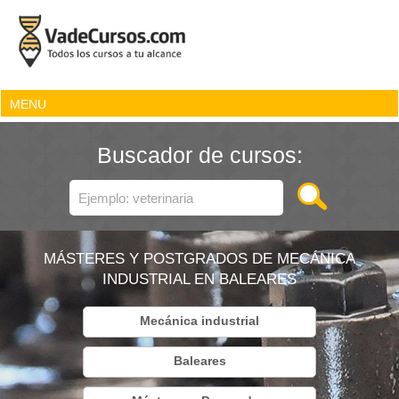
MENU
Buscador de cursos:
MÁSTERES Y POSTGRADOS DE MECÁNICA
INDUSTRIAL EN BALEARES
Mecánica industrial
Baleares