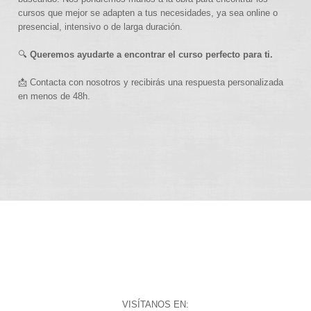
cursos que mejor se adapten a tus necesidades, ya sea online o
presencial, intensivo o de larga duración.
🔍
Queremos ayudarte a encontrar el curso perfecto para ti.
📩 Contacta con nosotros y recibirás una respuesta personalizada
en menos de 48h.
VISÍTANOS EN: