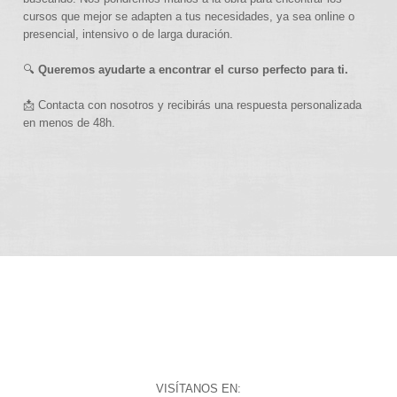
cursos que mejor se adapten a tus necesidades, ya sea online o
presencial, intensivo o de larga duración.
🔍
Queremos ayudarte a encontrar el curso perfecto para ti.
📩 Contacta con nosotros y recibirás una respuesta personalizada
en menos de 48h.
VISÍTANOS EN: