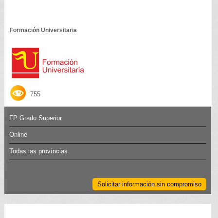
Formación Universitaria
755
FP Grado Superior
Online
Todas las províncias
Solicitar información sin compromiso