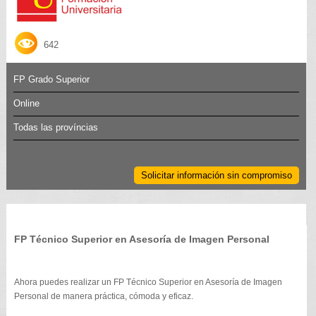
642
FP Grado Superior
Online
Todas las províncias
Solicitar información sin compromiso
FP Técnico Superior en Asesoría de Imagen Personal
Ahora puedes realizar un FP Técnico Superior en Asesoría de Imagen
Personal de manera práctica, cómoda y eficaz.