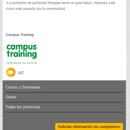
-La profesión de personal Shopper tiene un gran futuro. Además, este
curso está avalado por la universidad
Campus Training
687
Cursos y Seminarios
Online
Todas las províncias
Solicitar información sin compromiso