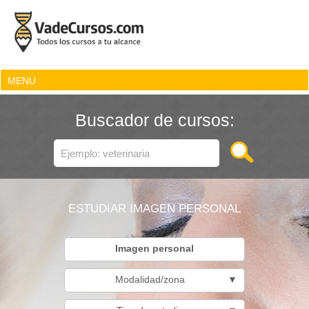
MENU
Buscador de cursos:
ESTUDIAR IMAGEN PERSONAL
Imagen personal
Modalidad/zona
▼