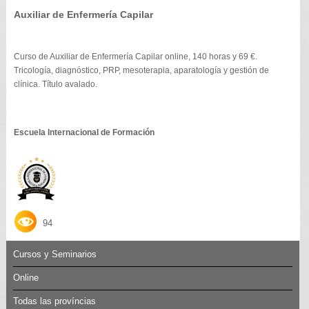
Auxiliar de Enfermería Capilar
Curso de Auxiliar de Enfermería Capilar online, 140 horas y 69 €.
Tricología, diagnóstico, PRP, mesoterapia, aparatología y gestión de
clínica. Título avalado.
Escuela Internacional de Formación
94
Cursos y Seminarios
Online
Todas las províncias