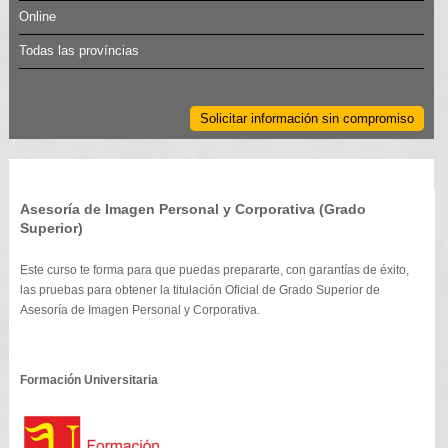
Online
Todas las províncias
Solicitar información sin compromiso
Asesoría de Imagen Personal y Corporativa (Grado
Superior)
Este curso te forma para que puedas prepararte, con garantías de éxito,
las pruebas para obtener la titulación Oficial de Grado Superior de
Asesoría de Imagen Personal y Corporativa.
Formación Universitaria