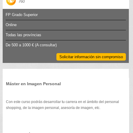
760
FP Grado Superior
Online
Todas las províncias
De 500 a 1000 €
(A consultar)
Solicitar información sin compromiso
Máster en Imagen Personal
Con este curso podrás desarrollar tu carrera en el ámbito del personal
shopping, de la imagen personal, asesoría de imagen, etc.