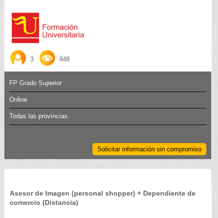
3
848
FP Grado Superior
Online
Todas las províncias
Solicitar información sin compromiso
Asesor de Imagen (personal shopper) + Dependiente de
comercio (Distancia)