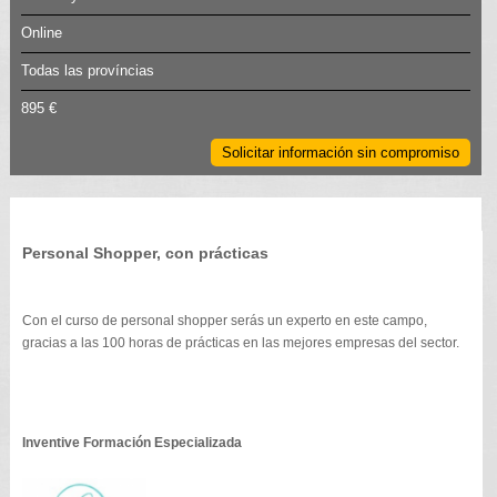
Online
Todas las províncias
895 €
Solicitar información sin compromiso
Personal Shopper, con prácticas
Con el curso de personal shopper serás un experto en este campo,
gracias a las 100 horas de prácticas en las mejores empresas del sector.
Inventive Formación Especializada