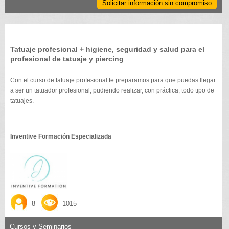
Solicitar información sin compromiso
Tatuaje profesional + higiene, seguridad y salud para el
profesional de tatuaje y piercing
Con el curso de tatuaje profesional te preparamos para que puedas llegar
a ser un tatuador profesional, pudiendo realizar, con práctica, todo tipo de
tatuajes.
Inventive Formación Especializada
8
1015
Cursos y Seminarios