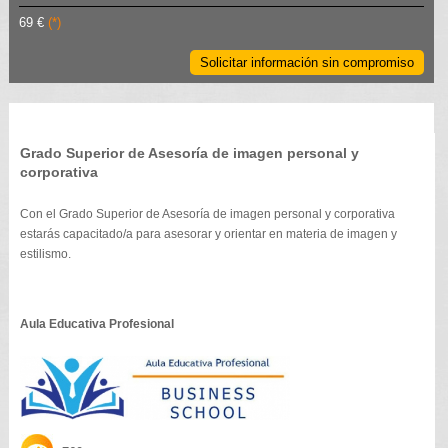
69 €
(*)
Solicitar información sin compromiso
Grado Superior de Asesoría de imagen personal y
corporativa
Con el Grado Superior de Asesoría de imagen personal y corporativa
estarás capacitado/a para asesorar y orientar en materia de imagen y
estilismo.
Aula Educativa Profesional