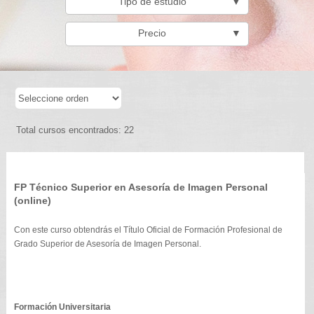
Tipo de estudio
▼
Precio
▼
Total cursos encontrados: 22
FP Técnico Superior en Asesoría de Imagen Personal
(online)
Con este curso obtendrás el Título Oficial de Formación Profesional de
Grado Superior de Asesoría de Imagen Personal.
Formación Universitaria