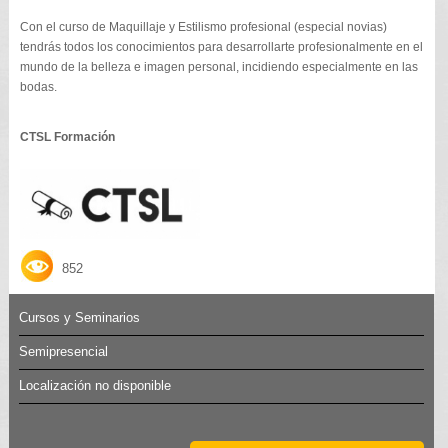
Con el curso de Maquillaje y Estilismo profesional (especial novias)
tendrás todos los conocimientos para desarrollarte profesionalmente en el
mundo de la belleza e imagen personal, incidiendo especialmente en las
bodas.
CTSL Formación
852
Cursos y Seminarios
Semipresencial
Localización no disponible