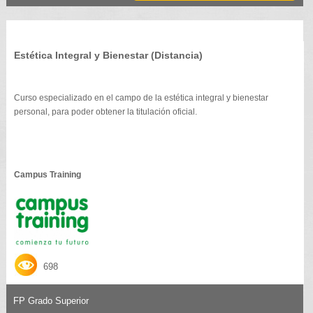
Estética Integral y Bienestar (Distancia)
Curso especializado en el campo de la estética integral y bienestar
personal, para poder obtener la titulación oficial.
Campus Training
698
FP Grado Superior