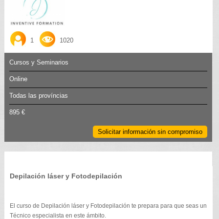
1
1020
Cursos y Seminarios
Online
Todas las províncias
895 €
Solicitar información sin compromiso
Depilación láser y Fotodepilación
El curso de Depilación láser y Fotodepilación te prepara para que seas un
Técnico especialista en este ámbito.