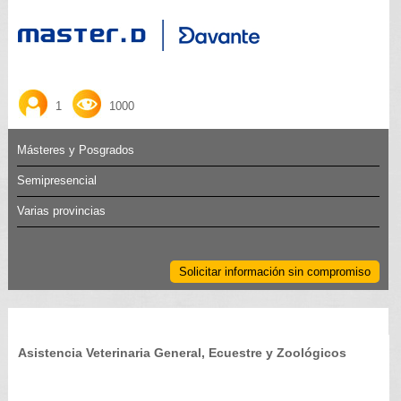
1
1000
Másteres y Posgrados
Semipresencial
Varias provincias
Solicitar información sin compromiso
Asistencia Veterinaria General, Ecuestre y Zoológicos