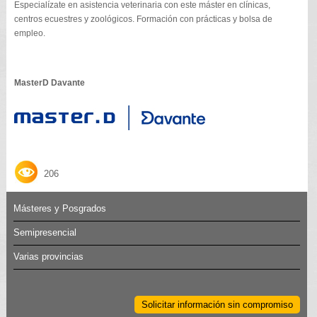
Especialízate en asistencia veterinaria con este máster en clínicas,
centros ecuestres y zoológicos. Formación con prácticas y bolsa de
empleo.
MasterD Davante
206
Másteres y Posgrados
Semipresencial
Varias provincias
Solicitar información sin compromiso