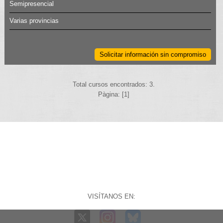
Semipresencial
Varias provincias
Solicitar información sin compromiso
Total cursos encontrados: 3.
Pàgina: [1]
VISÍTANOS EN: