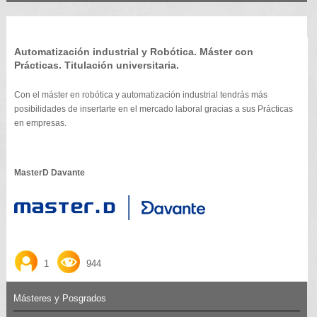
Automatización industrial y Robótica. Máster con
Prácticas. Titulación universitaria.
Con el máster en robótica y automatización industrial tendrás más
posibilidades de insertarte en el mercado laboral gracias a sus Prácticas
en empresas.
MasterD Davante
1
944
Másteres y Posgrados