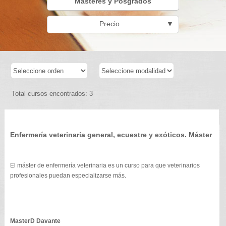
Másteres y Posgrados
Precio
▼
Total cursos encontrados: 3
Enfermería veterinaria general, ecuestre y exóticos. Máster
El máster de enfermería veterinaria es un curso para que veterinarios
profesionales puedan especializarse más.
MasterD Davante