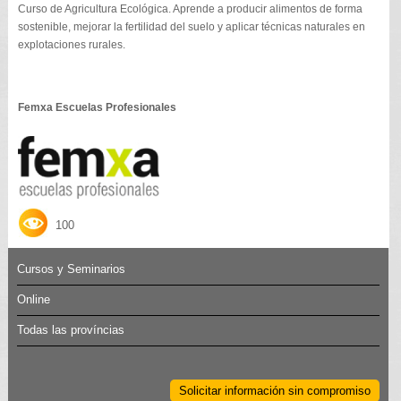
Curso de Agricultura Ecológica. Aprende a producir alimentos de forma
sostenible, mejorar la fertilidad del suelo y aplicar técnicas naturales en
explotaciones rurales.
Femxa Escuelas Profesionales
100
Cursos y Seminarios
Online
Todas las províncias
Solicitar información sin compromiso