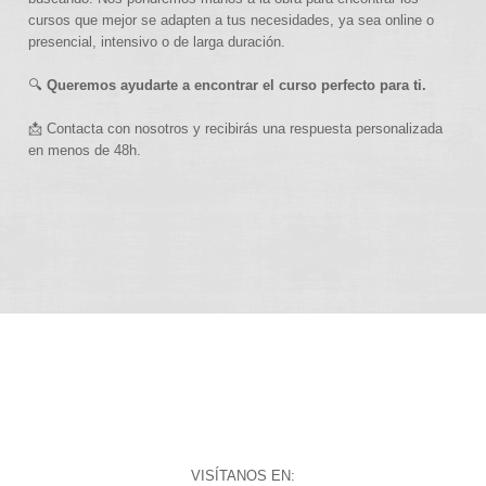
cursos que mejor se adapten a tus necesidades, ya sea online o
presencial, intensivo o de larga duración.
🔍
Queremos ayudarte a encontrar el curso perfecto para ti.
📩 Contacta con nosotros y recibirás una respuesta personalizada
en menos de 48h.
VISÍTANOS EN: