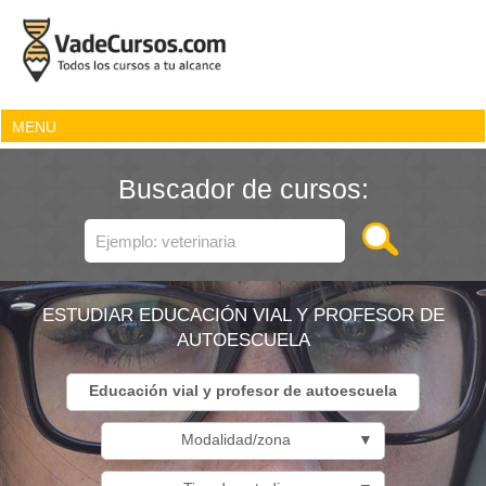
MENU
Buscador de cursos:
ESTUDIAR EDUCACIÓN VIAL Y PROFESOR DE
AUTOESCUELA
Educación vial y profesor de autoescuela
Modalidad/zona
▼