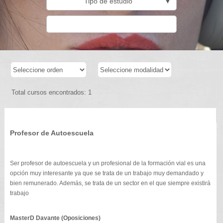
Tipo de estudio
▼
Total cursos encontrados: 1
Profesor de Autoescuela
Ser profesor de autoescuela y un profesional de la formación vial es una
opción muy interesante ya que se trata de un trabajo muy demandado y
bien remunerado. Además, se trata de un sector en el que siempre existirá
trabajo
MasterD Davante (Oposiciones)