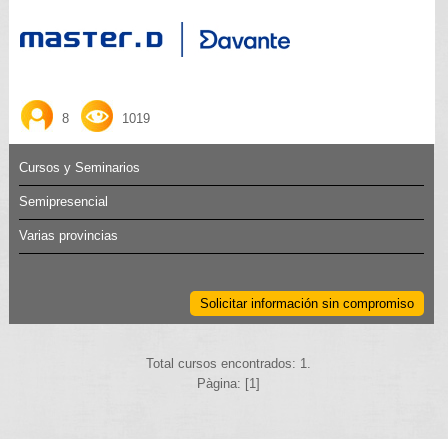
8
1019
Cursos y Seminarios
Semipresencial
Varias provincias
Solicitar información sin compromiso
Total cursos encontrados: 1.
Pàgina: [1]