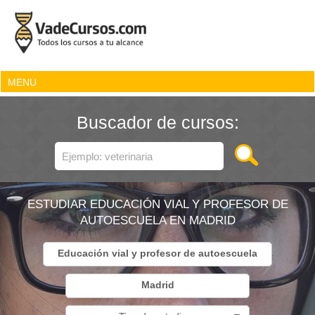
MENU
Buscador de cursos:
ESTUDIAR EDUCACIÓN VIAL Y PROFESOR DE
AUTOESCUELA EN MADRID
Educación vial y profesor de autoescuela
Madrid