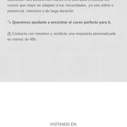
cursos que mejor se adapten a tus necesidades, ya sea online o
presencial, intensivo o de larga duración.
🔍
Queremos ayudarte a encontrar el curso perfecto para ti.
📩 Contacta con nosotros y recibirás una respuesta personalizada
en menos de 48h.
VISÍTANOS EN: