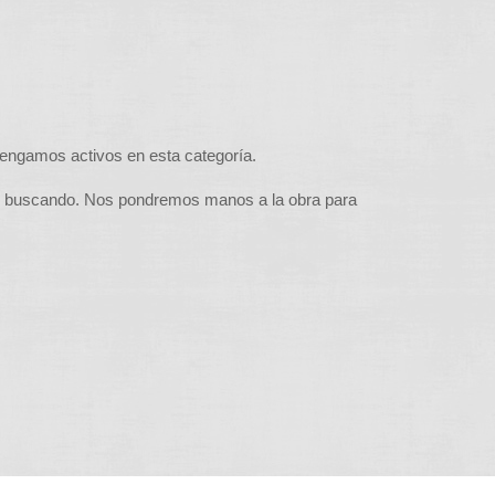
tengamos activos en esta categoría.
s buscando. Nos pondremos manos a la obra para