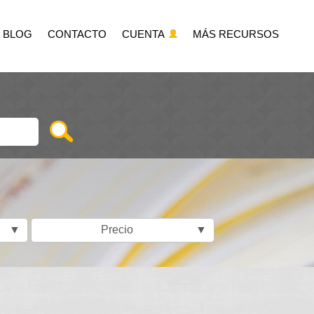
BLOG
CONTACTO
CUENTA
MÁS RECURSOS
▼
Precio
▼