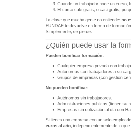
Cuando un trabajador hace un curso, la
El curso sale gratis, o casi gratis, p
La clave que mucha gente no entiende:
no e
FUNDAE te devuelve en forma de formación. 
Simplemente, se pierde.
¿Quién puede usar la for
Pueden bonificar formación:
Cualquier empresa privada con trabaja
Autónomos con trabajadores a su carg
Grupos de empresas (con gestión cent
No pueden bonificar:
Autónomos sin trabajadores.
Administraciones públicas (tienen su p
Empresas sin cotización al día con Ha
Si tienes una empresa con un solo empleado
euros al año
, independientemente de lo que