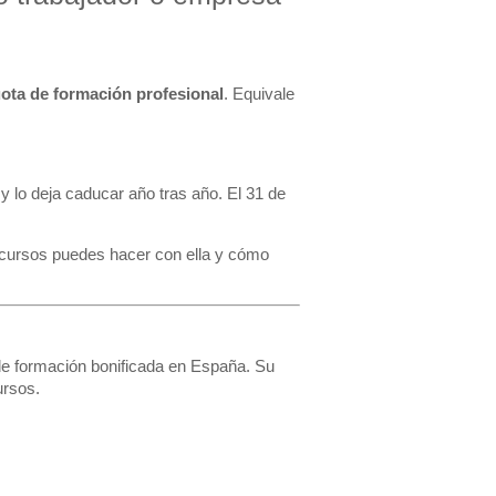
ota de formación profesional
. Equivale
 lo deja caducar año tras año. El 31 de
 cursos puedes hacer con ella y cómo
de formación bonificada en España. Su
ursos.