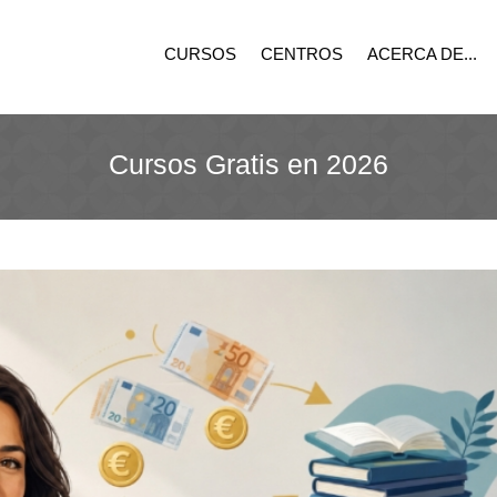
CURSOS
CENTROS
ACERCA DE...
Cursos Gratis en 2026