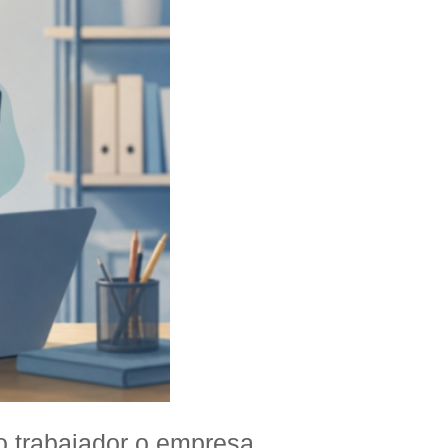
o trabajador o empresa