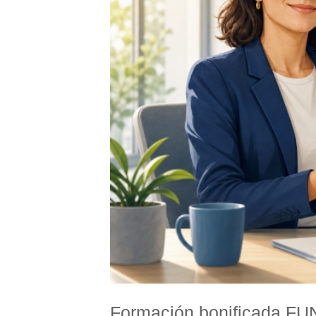
Formación bonificada FUN