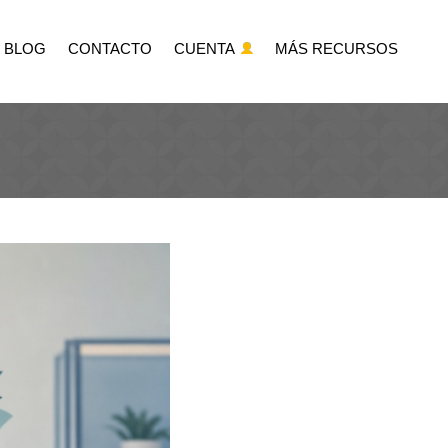
BLOG
CONTACTO
CUENTA
MÁS RECURSOS